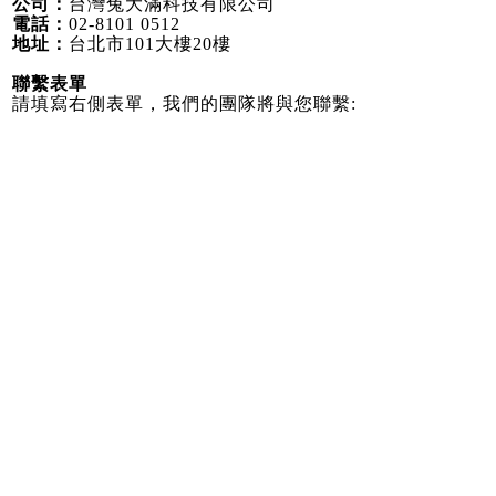
公司：
台灣兔大滿科技有限公司
電話：
02-8101 0512
地址：
台北市101大樓20樓
聯繫表單
請填寫右側表單，我們的團隊將與您聯繫
: